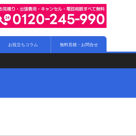
お役立ちコラム
無料見積・お問合せ