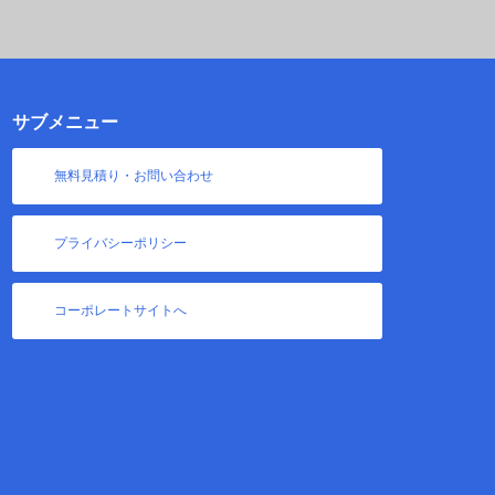
サブメニュー
無料見積り・お問い合わせ
プライバシーポリシー
コーポレートサイトへ