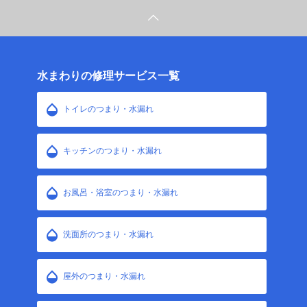
水まわりの修理サービス一覧
トイレのつまり・水漏れ
キッチンのつまり・水漏れ
お風呂・浴室のつまり・水漏れ
洗面所のつまり・水漏れ
屋外のつまり・水漏れ