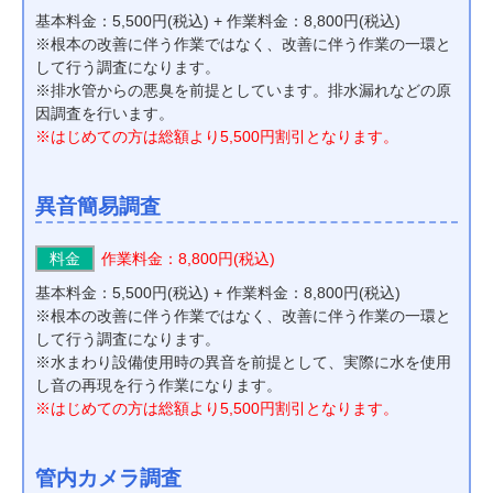
基本料金：5,500円(税込) + 作業料金：8,800円(税込)
※根本の改善に伴う作業ではなく、改善に伴う作業の一環と
して行う調査になります。
※排水管からの悪臭を前提としています。排水漏れなどの原
因調査を行います。
※はじめての方は総額より5,500円割引となります。
異音簡易調査
料金
作業料金：8,800円(税込)
基本料金：5,500円(税込) + 作業料金：8,800円(税込)
※根本の改善に伴う作業ではなく、改善に伴う作業の一環と
して行う調査になります。
※水まわり設備使用時の異音を前提として、実際に水を使用
し音の再現を行う作業になります。
※はじめての方は総額より5,500円割引となります。
管内カメラ調査