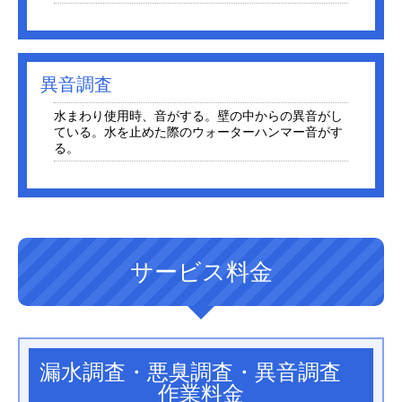
異音調査
水まわり使用時、音がする。壁の中からの異音がし
ている。水を止めた際のウォーターハンマー音がす
る。
サービス料金
漏水調査・悪臭調査・異音調査
作業料金