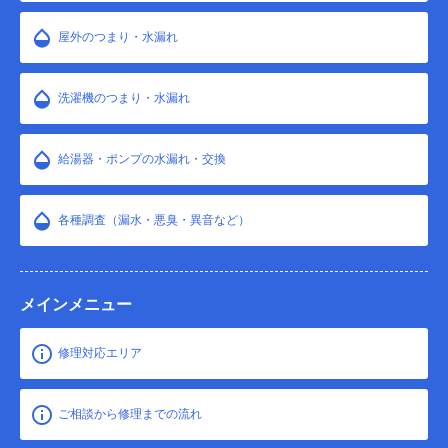
屋外のつまり・水漏れ
洗濯機のつまり・水漏れ
給湯器・ポンプの水漏れ・交換
各種調査（漏水・悪臭・異音など）
メインメニュー
修理対応エリア
ご相談から修理までの流れ