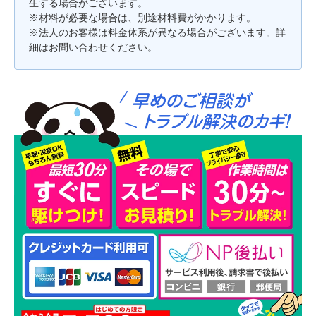
生する場合がございます。
※材料が必要な場合は、別途材料費がかかります。
※法人のお客様は料金体系が異なる場合がございます。詳
細はお問い合わせください。