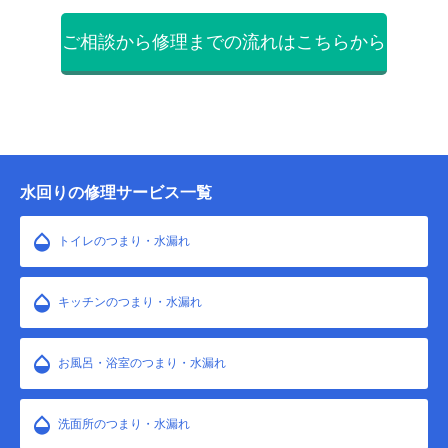
ご相談から修理までの流れはこちらから
水回りの修理サービス一覧
トイレのつまり・水漏れ
キッチンのつまり・水漏れ
お風呂・浴室のつまり・水漏れ
洗面所のつまり・水漏れ