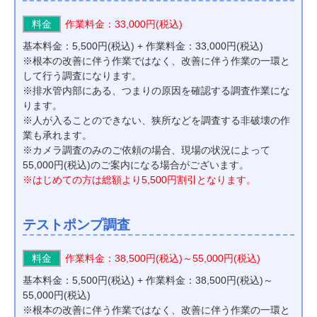
料金
作業料金：33,000円(税込)
基本料金：5,500円(税込) + 作業料金：33,000円(税込)
※根本の改善に伴う作業ではなく、改善に伴う作業の一環と
して行う調査になります。
※排水管内部にある、つまりの原因を確認する調査作業にな
ります。
※人が入ることのできない、狭所などを調査する非破壊の作
業も承れます。
※カメラ調査のみのご依頼の場合、現場の状況によって
55,000円(税込)のご案内になる場合がございます。
※はじめての方は総額より5,500円割引となります。
テストポンプ調査
料金
作業料金：38,500円(税込)～55,000円(税込)
基本料金：5,500円(税込) + 作業料金：38,500円(税込)～
55,000円(税込)
※根本の改善に伴う作業ではなく、改善に伴う作業の一環と