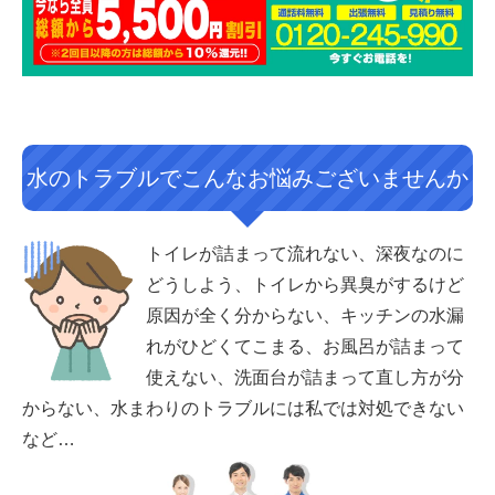
水のトラブルでこんなお悩みございませんか
トイレが詰まって流れない、深夜なのに
どうしよう、トイレから異臭がするけど
原因が全く分からない、キッチンの水漏
れがひどくてこまる、お風呂が詰まって
使えない、洗面台が詰まって直し方が分
からない、水まわりのトラブルには私では対処できない
など…