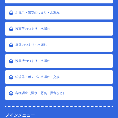
お風呂・浴室のつまり・水漏れ
洗面所のつまり・水漏れ
屋外のつまり・水漏れ
洗濯機のつまり・水漏れ
給湯器・ポンプの水漏れ・交換
各種調査（漏水・悪臭・異音など）
メインメニュー