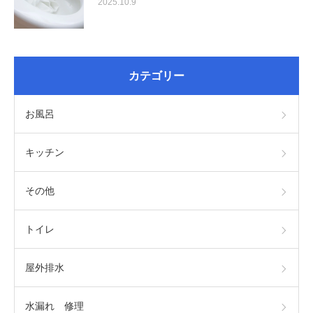
2025.10.9
カテゴリー
お風呂
キッチン
その他
トイレ
屋外排水
水漏れ 修理