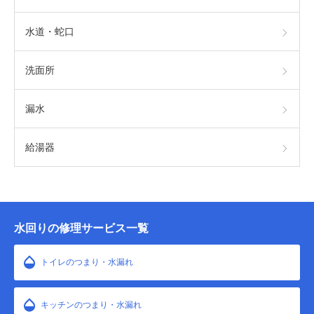
水道・蛇口
洗面所
漏水
給湯器
水回りの修理サービス一覧
トイレのつまり・水漏れ
キッチンのつまり・水漏れ