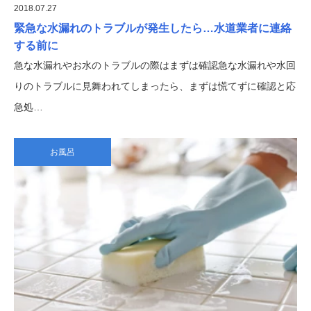
2018.07.27
緊急な水漏れのトラブルが発生したら…水道業者に連絡
する前に
急な水漏れやお水のトラブルの際はまずは確認急な水漏れや水回
りのトラブルに見舞われてしまったら、まずは慌てずに確認と応
急処…
お風呂