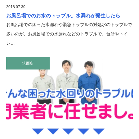
2018.07.30
お風呂場でのお水のトラブル。水漏れが発生したら
お風呂場での困った水漏れや緊急トラブルの対処水のトラブルで
多いのが、お風呂場での水漏れなどのトラブルで、台所やトイ
レ…
洗面所