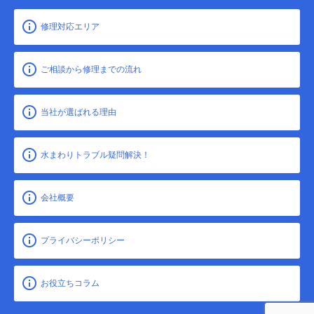
修理対応エリア
ご相談から修理までの流れ
当社が選ばれる理由
水まわりトラブル疑問解決！
会社概要
プライバシーポリシー
お役立ちコラム