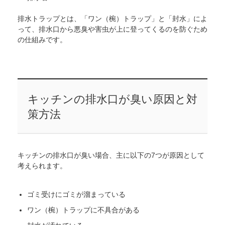
排水トラップとは、「ワン（椀）トラップ」と「封水」によ
って、排水口から悪臭や害虫が上に登ってくるのを防ぐため
の仕組みです。
キッチンの排水口が臭い原因と対
策方法
キッチンの排水口が臭い場合、主に以下の7つが原因として
考えられます。
ゴミ受けにゴミが溜まっている
ワン（椀）トラップに不具合がある