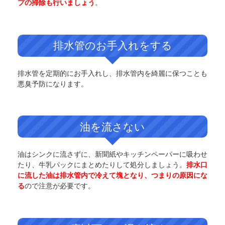
プの掃除も行いましょう
。
排水管のお手入れをする
排水管を定期的にお手入れし、排水管内を綺麗に保つことも
悪臭予防になります。
油を流さない
油はシンクに流さずに、新聞紙やキッチンペーパーに吸わせ
たり、牛乳パックにまとめたりして処分しましょう。
排水口
に流した油は排水管内で冷えて塊となり、つまりの原因にな
る
ので注意が必要です。