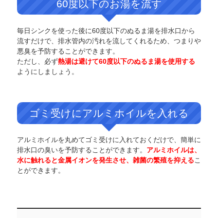
60度以下のお湯を流す
毎日シンクを使った後に60度以下のぬるま湯を排水口から
流すだけで、排水管内の汚れを流してくれるため、つまりや
悪臭を予防することができます。
ただし、必ず
熱湯は避けて60度以下のぬるま湯を使用する
ようにしましょう。
ゴミ受けにアルミホイルを入れる
アルミホイルを丸めてゴミ受けに入れておくだけで、簡単に
排水口の臭いを予防することができます。
アルミホイルは、
水に触れると金属イオンを発生させ、雑菌の繁殖を抑える
こ
とができます。