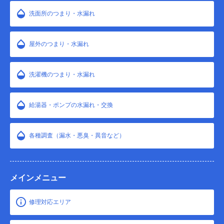
洗面所のつまり・水漏れ
屋外のつまり・水漏れ
洗濯機のつまり・水漏れ
給湯器・ポンプの水漏れ・交換
各種調査（漏水・悪臭・異音など）
メインメニュー
修理対応エリア