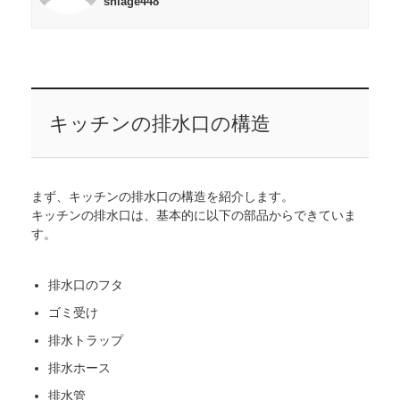
shiage448
キッチンの排水口の構造
まず、キッチンの排水口の構造を紹介します。
キッチンの排水口は、基本的に以下の部品からできていま
す。
排水口のフタ
ゴミ受け
排水トラップ
排水ホース
排水管