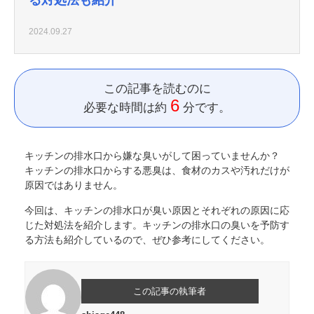
2024.09.27
この記事を読むのに
6
必要な時間は約
分です。
キッチンの排水口から嫌な臭いがして困っていませんか？
キッチンの排水口からする悪臭は、食材のカスや汚れだけが
原因ではありません。
今回は、キッチンの排水口が臭い原因とそれぞれの原因に応
じた対処法を紹介します。キッチンの排水口の臭いを予防す
る方法も紹介しているので、ぜひ参考にしてください。
この記事の執筆者