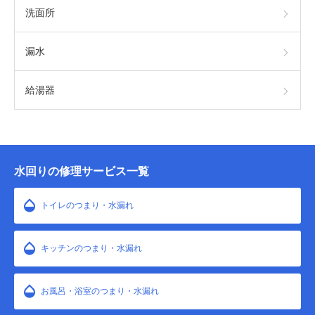
洗面所
漏水
給湯器
水回りの修理サービス一覧
トイレのつまり・水漏れ
キッチンのつまり・水漏れ
お風呂・浴室のつまり・水漏れ