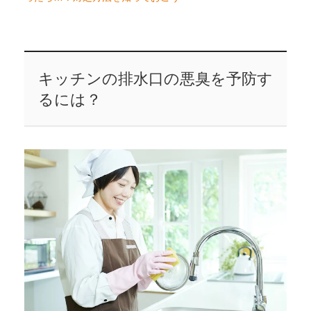
キッチンの排水口の悪臭を予防す
るには？