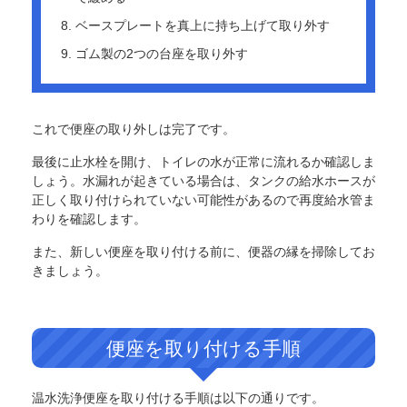
ベースプレートを真上に持ち上げて取り外す
ゴム製の2つの台座を取り外す
これで便座の取り外しは完了です。
最後に止水栓を開け、トイレの水が正常に流れるか確認しま
しょう。水漏れが起きている場合は、タンクの給水ホースが
正しく取り付けられていない可能性があるので再度給水管ま
わりを確認します。
また、新しい便座を取り付ける前に、便器の縁を掃除してお
きましょう。
便座を取り付ける手順
温水洗浄便座を取り付ける手順は以下の通りです。