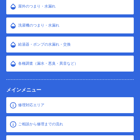
屋外のつまり・水漏れ
洗濯機のつまり・水漏れ
給湯器・ポンプの水漏れ・交換
各種調査（漏水・悪臭・異音など）
メインメニュー
修理対応エリア
ご相談から修理までの流れ