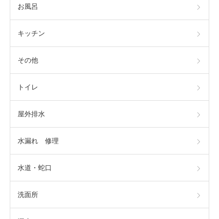
お風呂
キッチン
その他
トイレ
屋外排水
水漏れ 修理
水道・蛇口
洗面所