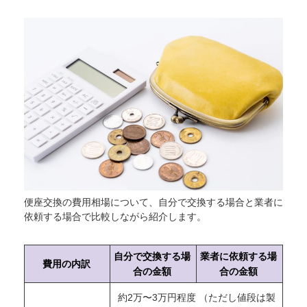
便座交換の費用相場について、自分で交換する場合と業者に
依頼する場合で比較しながら紹介します。
自分で交換する場
業者に依頼する場
費用の内訳
合の金額
合の金額
約2万〜3万円程度 （ただし値段は製