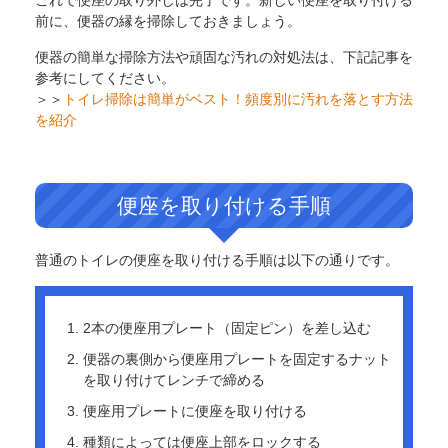
前に、便器の縁を掃除しておきましょう。
便器の簡単な掃除方法や頑固な汚れの対処法は、下記記事を
参考にしてください。
＞＞
トイレ掃除は簡単がベスト！頻度別に汚れを落とす方法
を紹介
便座を取り付ける手順
普通のトイレの便座を取り付ける手順は以下の通りです。
2本の便座用プレート（固定ピン）を差し込む
便器の裏側から便座用プレートを固定するナット
を取り付けてレンチで締める
便座用プレートに便座を取り付ける
種類によっては便座上部をロックする