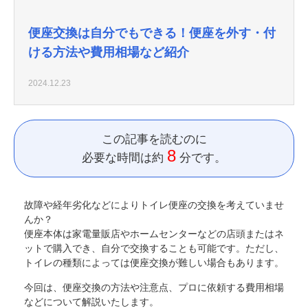
便座交換は自分でもできる！便座を外す・付
ける方法や費用相場など紹介
2024.12.23
この記事を読むのに
8
必要な時間は約
分です。
故障や経年劣化などによりトイレ便座の交換を考えていませ
んか？
便座本体は家電量販店やホームセンターなどの店頭またはネ
ットで購入でき、自分で交換することも可能です。ただし、
トイレの種類によっては便座交換が難しい場合もあります。
今回は、便座交換の方法や注意点、プロに依頼する費用相場
などについて解説いたします。