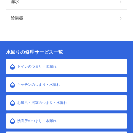
漏水
給湯器
水回りの修理サービス一覧
トイレのつまり・水漏れ
キッチンのつまり・水漏れ
お風呂・浴室のつまり・水漏れ
洗面所のつまり・水漏れ