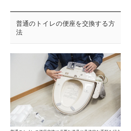
普通のトイレの便座を交換する方
法