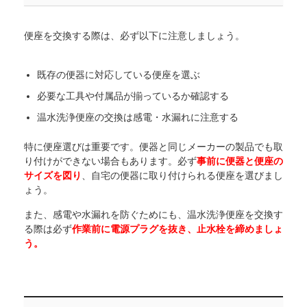
便座を交換する際は、必ず以下に注意しましょう。
既存の便器に対応している便座を選ぶ
必要な工具や付属品が揃っているか確認する
温水洗浄便座の交換は感電・水漏れに注意する
特に便座選びは重要です。便器と同じメーカーの製品でも取
り付けができない場合もあります。必ず
事前に便器と便座の
サイズを図り
、自宅の便器に取り付けられる便座を選びまし
ょう。
また、感電や水漏れを防ぐためにも、温水洗浄便座を交換す
る際は必ず
作業前に電源プラグを抜き、止水栓を締めましょ
う。