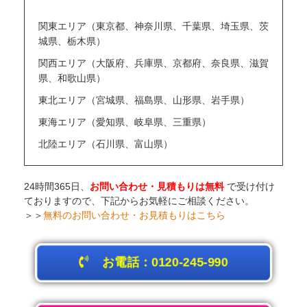
関東エリア（東京都、神奈川県、千葉県、埼玉県、茨
城県、栃木県）
関西エリア（大阪府、兵庫県、京都府、奈良県、滋賀
県、和歌山県）
東北エリア（宮城県、福島県、山形県、岩手県）
東海エリア（愛知県、岐阜県、三重県）
北陸エリア（石川県、富山県）
24時間365日、
お問い合わせ・見積もりは無料
で受け付け
ておりますので、下記からお気軽にご相談ください。
＞＞
無料のお問い合わせ・お見積もりはこちら
お電話：0120-245-990