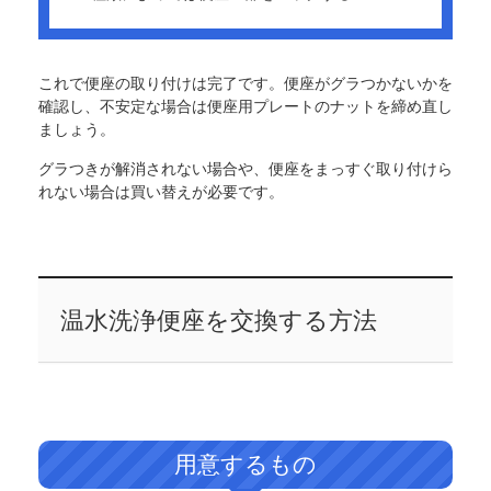
これで便座の取り付けは完了です。便座がグラつかないかを
確認し、不安定な場合は便座用プレートのナットを締め直し
ましょう。
グラつきが解消されない場合や、便座をまっすぐ取り付けら
れない場合は買い替えが必要です。
温水洗浄便座を交換する方法
用意するもの