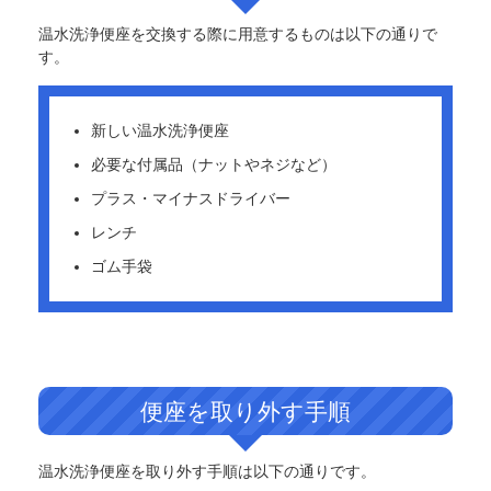
温水洗浄便座を交換する際に用意するものは以下の通りで
す。
新しい温水洗浄便座
必要な付属品（ナットやネジなど）
プラス・マイナスドライバー
レンチ
ゴム手袋
便座を取り外す手順
温水洗浄便座を取り外す手順は以下の通りです。