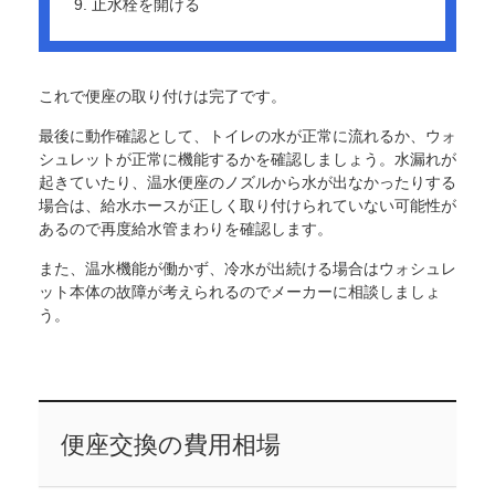
止水栓を開ける
これで便座の取り付けは完了です。
最後に動作確認として、トイレの水が正常に流れるか、ウォ
シュレットが正常に機能するかを確認しましょう。水漏れが
起きていたり、温水便座のノズルから水が出なかったりする
場合は、給水ホースが正しく取り付けられていない可能性が
あるので再度給水管まわりを確認します。
また、温水機能が働かず、冷水が出続ける場合はウォシュレ
ット本体の故障が考えられるのでメーカーに相談しましょ
う。
便座交換の費用相場