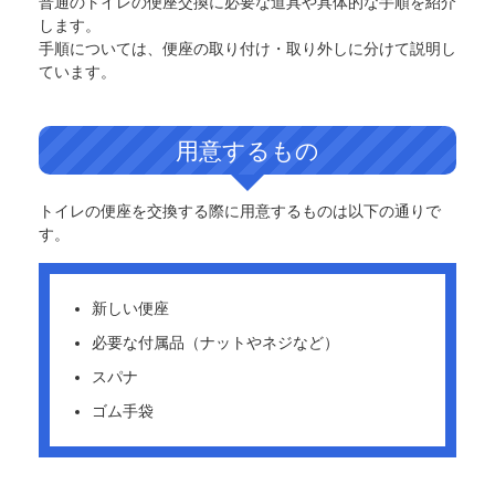
普通のトイレの便座交換に必要な道具や具体的な手順を紹介
します。
手順については、便座の取り付け・取り外しに分けて説明し
ています。
用意するもの
トイレの便座を交換する際に用意するものは以下の通りで
す。
新しい便座
必要な付属品（ナットやネジなど）
スパナ
ゴム手袋