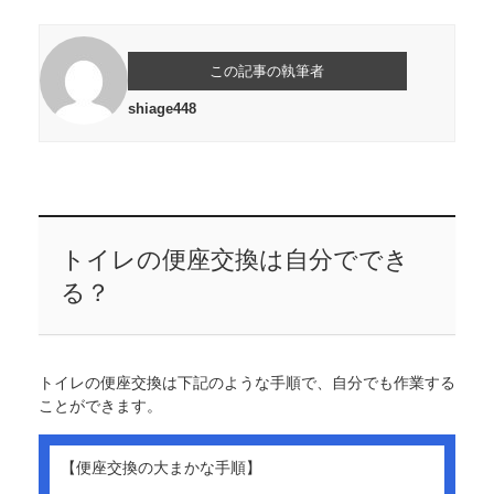
この記事の執筆者
shiage448
トイレの便座交換は自分ででき
る？
トイレの便座交換は下記のような手順で、自分でも作業する
ことができます。
【便座交換の大まかな手順】