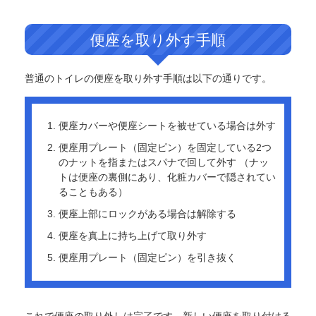
便座を取り外す手順
普通のトイレの便座を取り外す手順は以下の通りです。
便座カバーや便座シートを被せている場合は外す
便座用プレート（固定ピン）を固定している2つ
のナットを指またはスパナで回して外す （ナッ
トは便座の裏側にあり、化粧カバーで隠されてい
ることもある）
便座上部にロックがある場合は解除する
便座を真上に持ち上げて取り外す
便座用プレート（固定ピン）を引き抜く
これで便座の取り外しは完了です。新しい便座を取り付ける