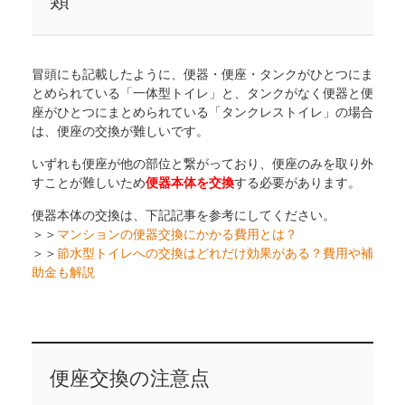
類
冒頭にも記載したように、便器・便座・タンクがひとつにま
とめられている「一体型トイレ」と、タンクがなく便器と便
座がひとつにまとめられている「タンクレストイレ」の場合
は、便座の交換が難しいです。
いずれも便座が他の部位と繋がっており、便座のみを取り外
すことが難しいため
便器本体を交換
する必要があります。
便器本体の交換は、下記記事を参考にしてください。
＞＞
マンションの便器交換にかかる費用とは？
＞＞
節水型トイレへの交換はどれだけ効果がある？費用や補
助金も解説
便座交換の注意点