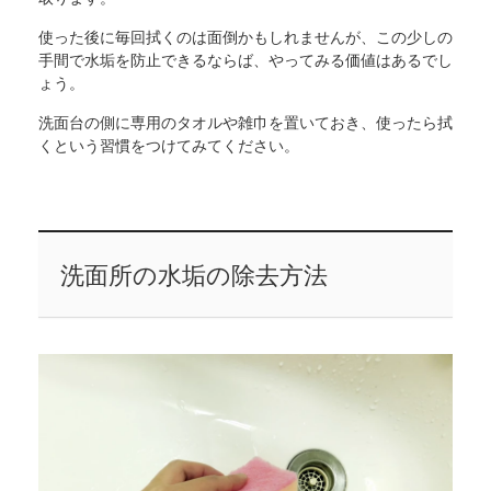
使った後に毎回拭くのは面倒かもしれませんが、この少しの
手間で水垢を防止できるならば、やってみる価値はあるでし
ょう。
洗面台の側に専用のタオルや雑巾を置いておき、使ったら拭
くという習慣をつけてみてください。
洗面所の水垢の除去方法