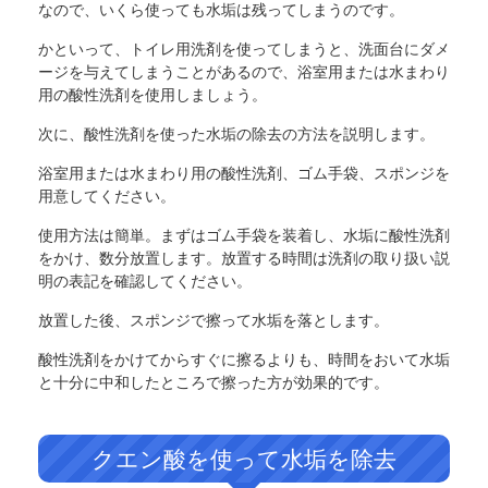
なので、いくら使っても水垢は残ってしまうのです。
かといって、トイレ用洗剤を使ってしまうと、洗面台にダメ
ージを与えてしまうことがあるので、浴室用または水まわり
用の酸性洗剤を使用しましょう。
次に、酸性洗剤を使った水垢の除去の方法を説明します。
浴室用または水まわり用の酸性洗剤、ゴム手袋、スポンジを
用意してください。
使用方法は簡単。まずはゴム手袋を装着し、水垢に酸性洗剤
をかけ、数分放置します。放置する時間は洗剤の取り扱い説
明の表記を確認してください。
放置した後、スポンジで擦って水垢を落とします。
酸性洗剤をかけてからすぐに擦るよりも、時間をおいて水垢
と十分に中和したところで擦った方が効果的です。
クエン酸を使って水垢を除去