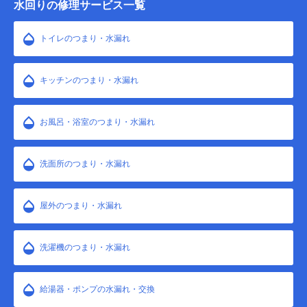
水回りの修理サービス一覧
トイレのつまり・水漏れ
キッチンのつまり・水漏れ
お風呂・浴室のつまり・水漏れ
洗面所のつまり・水漏れ
屋外のつまり・水漏れ
洗濯機のつまり・水漏れ
給湯器・ポンプの水漏れ・交換