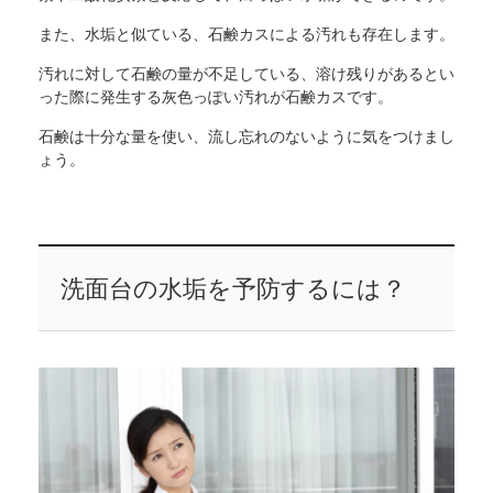
また、水垢と似ている、石鹸カスによる汚れも存在します。
汚れに対して石鹸の量が不足している、溶け残りがあるとい
った際に発生する灰色っぽい汚れが石鹸カスです。
石鹸は十分な量を使い、流し忘れのないように気をつけまし
ょう。
洗面台の水垢を予防するには？