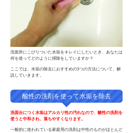
洗面所にこびりついた水垢をキレイにしたいとき、あなたは
何を使ってどのように掃除をしていますか？
ここでは、水垢の除去におすすめの3つの方法について、解
説していきます。
酸性の洗剤を使って水垢を除去
洗面台につく水垢はアルカリ性の汚れなので、酸性の洗剤を
使うと中和され、落ちやすくなります。
一般的に使われている家庭用の洗剤は中性のものがほとんど