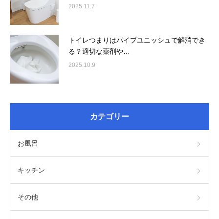
2025.11.7
トイレつまりはパイプユニッシュで解消でき
る？適切な薬剤や…
2025.10.9
カテゴリー
お風呂
キッチン
その他