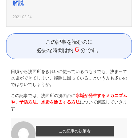
解説
2021.02.24
この記事を読むのに
6
必要な時間は約
分です。
日頃から洗面所をきれいに使っているつもりでも、決まって
水垢ができてしまい、掃除に困っている…という方も多いの
ではないでしょうか。
この記事では、洗面所の洗面台に
水垢が発生するメカニズム
や、予防方法、水垢を除去する方法
について解説していきま
す。
この記事の執筆者