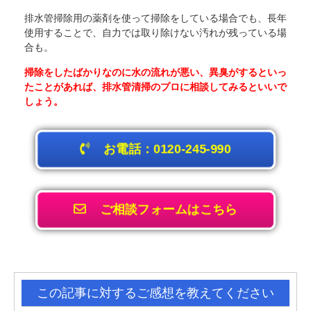
排水管掃除用の薬剤を使って掃除をしている場合でも、長年
使用することで、自力では取り除けない汚れが残っている場
合も。
掃除をしたばかりなのに水の流れが悪い、異臭がするといっ
たことがあれば、排水管清掃のプロに相談してみるといいで
しょう。
お電話：0120-245-990
ご相談フォームはこちら
この記事に対するご感想を教えてください