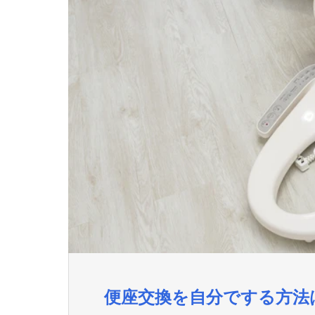
便座交換を自分でする方法