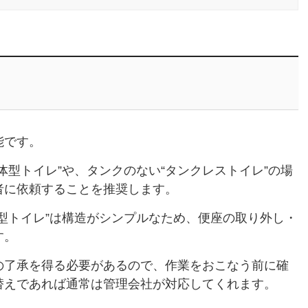
能です。
体型トイレ”や、タンクのない“タンクレストイレ”の場
者に依頼することを推奨します。
型トイレ”は構造がシンプルなため、便座の取り外し・
す。
の了承を得る必要があるので、作業をおこなう前に確
替えであれば通常は管理会社が対応してくれます。