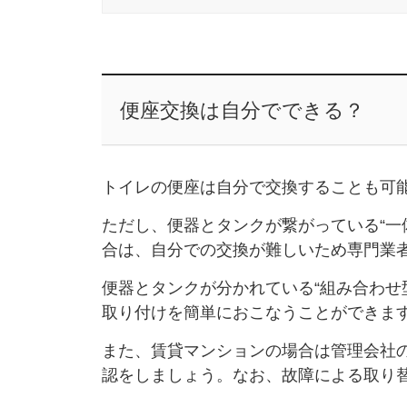
便座交換は自分でできる？
トイレの便座は自分で交換することも可
ただし、便器とタンクが繋がっている“一
合は、自分での交換が難しいため専門業
便器とタンクが分かれている“組み合わせ
取り付けを簡単におこなうことができま
また、賃貸マンションの場合は管理会社
認をしましょう。なお、故障による取り