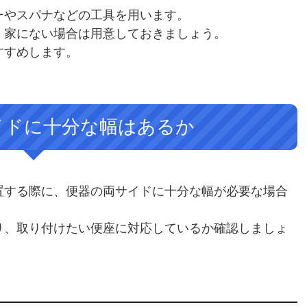
ーやスパナなどの工具を用います。
、家にない場合は用意しておきましょう。
すすめします。
イドに十分な幅はあるか
置する際に、便器の両サイドに十分な幅が必要な場合
り、取り付けたい便座に対応しているか確認しましょ