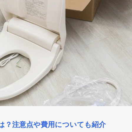
は？注意点や費用についても紹介