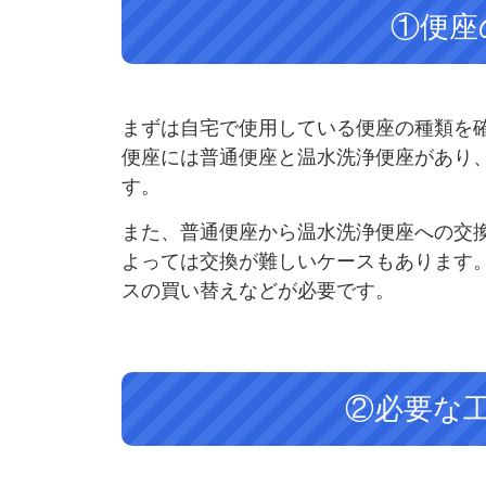
①便座
まずは自宅で使用している便座の種類を
便座には普通便座と温水洗浄便座があり
す。
また、普通便座から温水洗浄便座への交
よっては交換が難しいケースもあります
スの買い替えなどが必要です。
②必要な