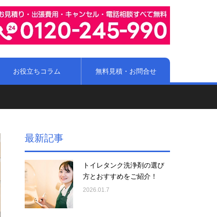
お役立ちコラム
無料見積・お問合せ
最新記事
トイレタンク洗浄剤の選び
方とおすすめをご紹介！
2026.01.7