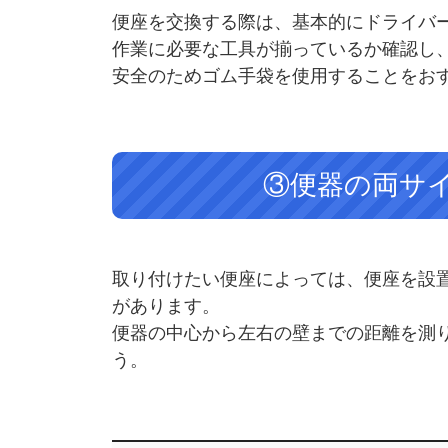
便座を交換する際は、基本的にドライバ
作業に必要な工具が揃っているか確認し
安全のためゴム手袋を使用することをお
③便器の両サ
取り付けたい便座によっては、便座を設
があります。
便器の中心から左右の壁までの距離を測
う。