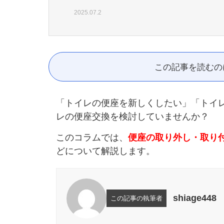
2025.07.2
この記事を読むの
「トイレの便座を新しくしたい」「トイ
レの便座交換を検討していませんか？
このコラムでは、
便座の取り外し・取り
どについて解説します。
shiage448
この記事の執筆者