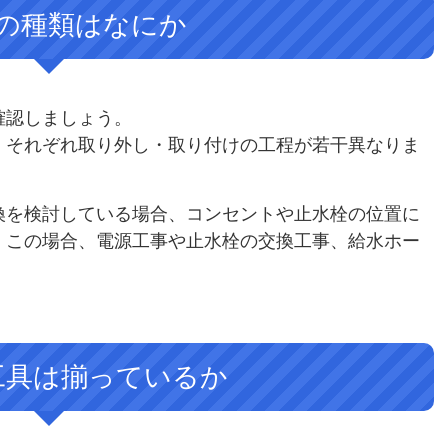
の種類はなにか
確認しましょう。
、それぞれ取り外し・取り付けの工程が若干異なりま
換を検討している場合、コンセントや止水栓の位置に
。この場合、電源工事や止水栓の交換工事、給水ホー
工具は揃っているか