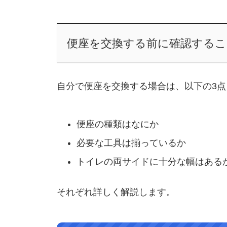
便座を交換する前に確認するこ
自分で便座を交換する場合は、以下の3
便座の種類はなにか
必要な工具は揃っているか
トイレの両サイドに十分な幅はある
それぞれ詳しく解説します。