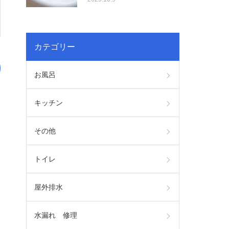
カテゴリー
お風呂
キッチン
その他
トイレ
屋外排水
水漏れ 修理