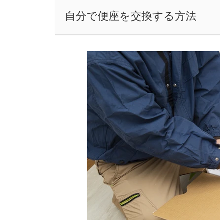
自分で便座を交換する方法